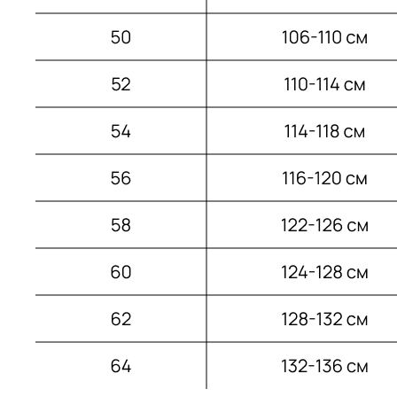
Информация: