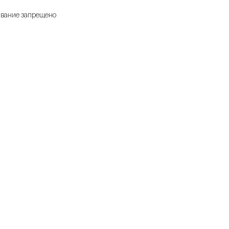
ивание запрещено