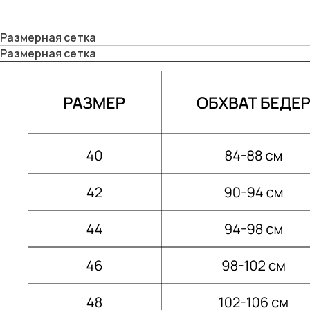
Размерная сетка
Размерная сетка