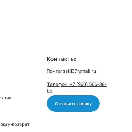
Почта: sstil37@mail.ru
Телефон: +7 (960) 506-88-
65
Оставить заявку