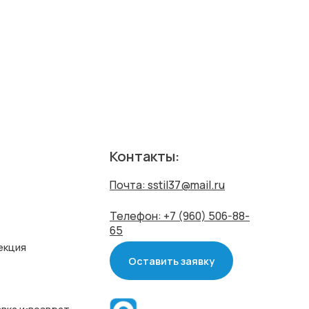
Контакты:
Почта: sstil37@mail.ru
Телефон: +7 (960) 506-88-
65
Оставить заявку