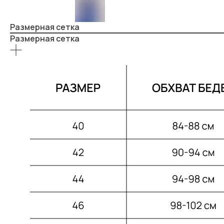
Размерная сетка
Размерная сетка